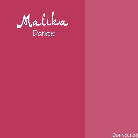
Que vous soy